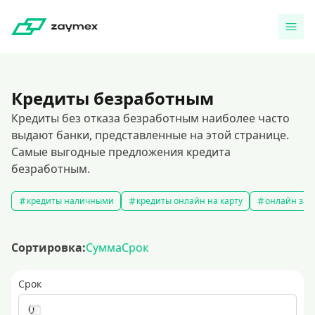
Кредиты безработным
Кредиты без отказа безработным наиболее часто
выдают банки, представленные на этой странице.
Самые выгодные предложения кредита
безработным.
кредиты наличными
кредиты онлайн на карту
онлайн зая
Сортировка:
Сумма
Срок
Срок