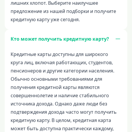
лишних хлопот. Выберите наилучшее
предложение из нашей подборки и получите
кредитную карту уже сегодня.
Кто может получить кредитную карту?
Кредитные карты доступны для широкого
круга лиц, включая работающих, студентов,
пенсионеров и другие категории населения.
Обычно основными требованиями для
получения кредитной карты являются
совершеннолетие и наличие стабильного
источника дохода. Однако даже люди без
подтверждения дохода часто могут получить
кредитную карту. В целом, кредитная карта
может быть доступна практически каждому,