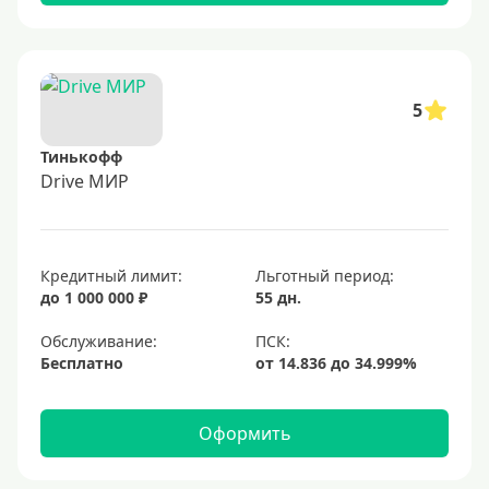
5
Тинькофф
Drive МИР
Кредитный лимит:
Льготный период:
до 1 000 000 ₽
55 дн.
Обслуживание:
Бесплатно
Оформить