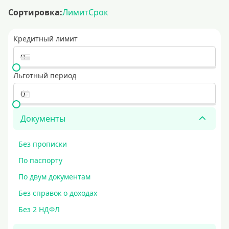
Сортировка:
Лимит
Срок
Кредитный лимит
Льготный период
Документы
Без прописки
По паспорту
По двум документам
Без справок о доходах
Без 2 НДФЛ