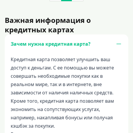
Важная информация о
кредитных картах
Зачем нужна кредитная карта?
Кредитная карта позволяет улучшить ваш
доступ к деньгам. С ее помощью вы можете
совершать необходимые покупки как в
реальном мире, так и в интернете, вне
зависимости от наличия наличных средств.
Кроме того, кредитная карта позволяет вам
экономить на сопутствующих услугах,
например, накапливая бонусы или получая
кэшбэк за покупки.