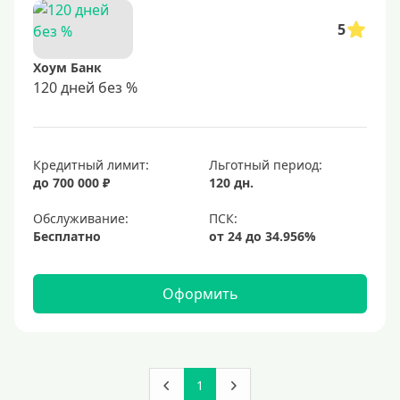
5
Хоум Банк
120 дней без %
Кредитный лимит:
Льготный период:
до 700 000 ₽
120 дн.
Обслуживание:
Бесплатно
Оформить
1