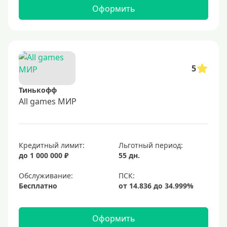
Оформить
5
Тинькофф
All games МИР
Кредитный лимит:
Льготный период:
до 1 000 000 ₽
55 дн.
Обслуживание:
Бесплатно
Оформить