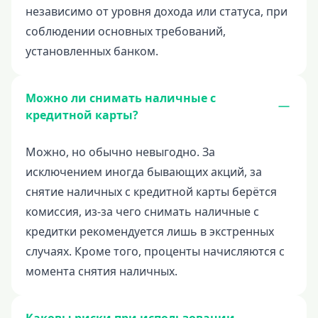
независимо от уровня дохода или статуса, при
соблюдении основных требований,
установленных банком.
Можно ли снимать наличные с
кредитной карты?
Можно, но обычно невыгодно. За
исключением иногда бывающих акций, за
снятие наличных с кредитной карты берётся
комиссия, из-за чего снимать наличные с
кредитки рекомендуется лишь в экстренных
случаях. Кроме того, проценты начисляются с
момента снятия наличных.