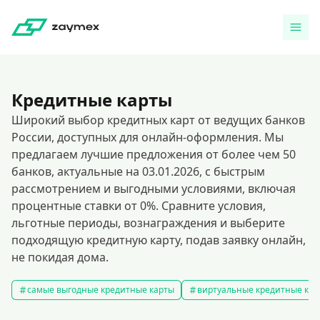
Кредитные карты
Широкий выбор кредитных карт от ведущих банков
России, доступных для онлайн-оформления. Мы
предлагаем лучшие предложения от более чем 50
банков, актуальные на 03.01.2026, с быстрым
рассмотрением и выгодными условиями, включая
процентные ставки от 0%. Сравните условия,
льготные периоды, вознаграждения и выберите
подходящую кредитную карту, подав заявку онлайн,
не покидая дома.
самые выгодные кредитные карты
виртуальные кредитные кар