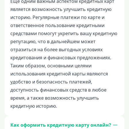
Еще одним важным аспектом кредитных карт
является возможность улучшить кредитную
историю. Регулярные платежи по карте и
ответственное пользование кредитными
средствами помогут укрепить вашу кредитную
репутацию, что в дальнейшем может
отразиться на более выгодных условиях
кредитования и финансовых предложениях.
Таким образом, основными целями
использования кредитной карты являются
удобство и безопасность платежей,
доступность финансовых средств в любое
время, а также возможность улучшить
кредитную историю.
Как оформить кредитную карту онлайн?