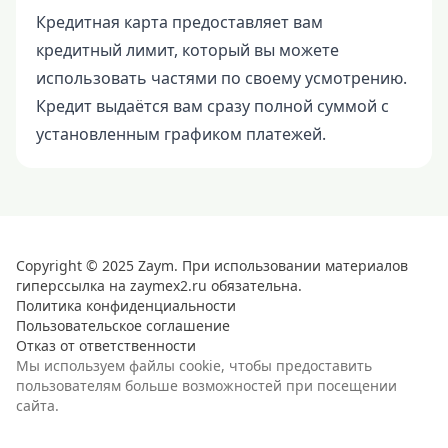
Кредитная карта предоставляет вам
кредитный лимит, который вы можете
использовать частями по своему усмотрению.
Кредит выдаётся вам сразу полной суммой с
установленным графиком платежей.
Copyright © 2025 Zaym. При использовании материалов
гиперссылка на zaymex2.ru обязательна.
Политика конфиденциальности
Пользовательское соглашение
Отказ от ответственности
Мы используем файлы cookie, чтобы предоставить
пользователям больше возможностей при посещении
сайта.