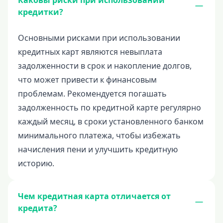
Каковы риски при использовании
кредитки?
Основными рисками при использовании
кредитных карт являются невыплата
задолженности в срок и накопление долгов,
что может привести к финансовым
проблемам. Рекомендуется погашать
задолженность по кредитной карте регулярно
каждый месяц, в сроки установленного банком
минимального платежа, чтобы избежать
начисления пени и улучшить кредитную
историю.
Чем кредитная карта отличается от
кредита?