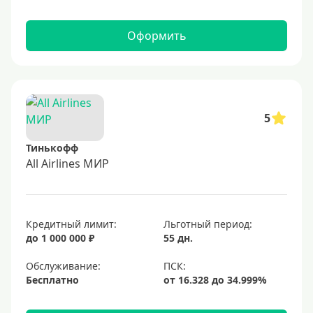
Оформить
5
Тинькофф
All Airlines МИР
Кредитный лимит:
Льготный период:
до 1 000 000 ₽
55 дн.
Обслуживание:
Бесплатно