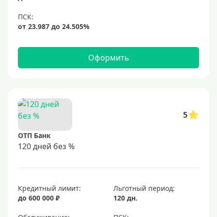
Оформить
5
ОТП Банк
120 дней без %
Кредитный лимит:
Льготный период:
до 600 000 ₽
120 дн.