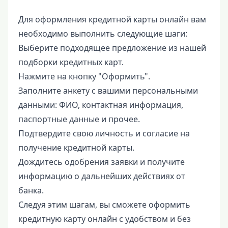
Для оформления кредитной карты онлайн вам
необходимо выполнить следующие шаги:
Выберите подходящее предложение из нашей
подборки кредитных карт.
Нажмите на кнопку "Оформить".
Заполните анкету с вашими персональными
данными: ФИО, контактная информация,
паспортные данные и прочее.
Подтвердите свою личность и согласие на
получение кредитной карты.
Дождитесь одобрения заявки и получите
информацию о дальнейших действиях от
банка.
Следуя этим шагам, вы сможете оформить
кредитную карту онлайн с удобством и без