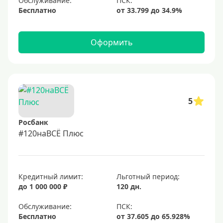
Обслуживание:
Бесплатно
Оформить
5
Росбанк
#120наВСЁ Плюс
Кредитный лимит:
Льготный период:
до 1 000 000 ₽
120 дн.
Обслуживание:
Бесплатно