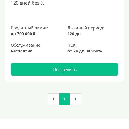
120 дней без %
Кредитный лимит:
Льготный период:
до 700 000 ₽
120 дн.
Обслуживание:
Бесплатно
Оформить
1