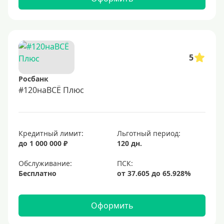
5
Росбанк
#120наВСЁ Плюс
Кредитный лимит:
Льготный период:
до 1 000 000 ₽
120 дн.
Обслуживание:
Бесплатно
Оформить