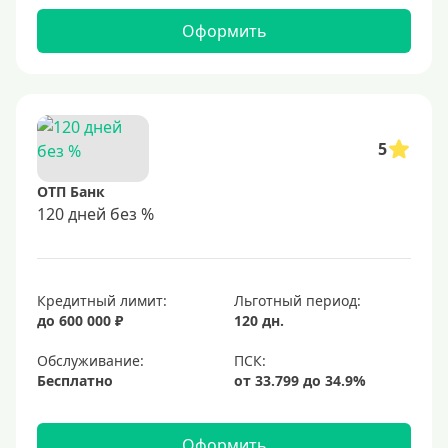
Оформить
5
ОТП Банк
120 дней без %
Кредитный лимит:
Льготный период:
до 600 000 ₽
120 дн.
Обслуживание:
Бесплатно
Оформить