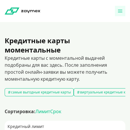
Кредитные карты
моментальные
Кредитные карты с моментальной выдачей
подобраны для вас здесь. После заполнения
простой онлайн-заявки вы можете получить
моментальную кредитную карту.
самые выгодные кредитные карты
виртуальные кредитные кар
Сортировка:
Лимит
Срок
Кредитный лимит