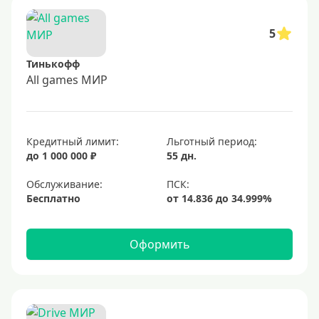
5
Тинькофф
All games МИР
Кредитный лимит:
Льготный период:
до 1 000 000 ₽
55 дн.
Обслуживание:
Бесплатно
Оформить