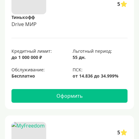
5
Тинькофф
Drive МИР
Кредитный лимит:
Льготный период:
до 1 000 000 ₽
55 дн.
Обслуживание:
Бесплатно
Оформить
5