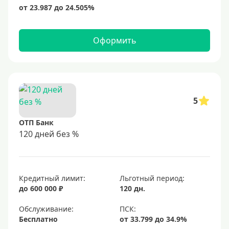
Оформить
5
ОТП Банк
120 дней без %
Кредитный лимит:
Льготный период:
до 600 000 ₽
120 дн.
Обслуживание:
Бесплатно