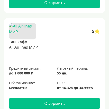
Оформить
5
Тинькофф
All Airlines МИР
Кредитный лимит:
Льготный период:
до 1 000 000 ₽
55 дн.
Обслуживание:
Бесплатно
Оформить