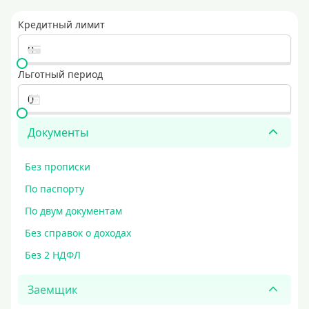
Кредитный лимит
Льготный период
Документы
Без прописки
По паспорту
По двум документам
Без справок о доходах
Без 2 НДФЛ
Заемщик