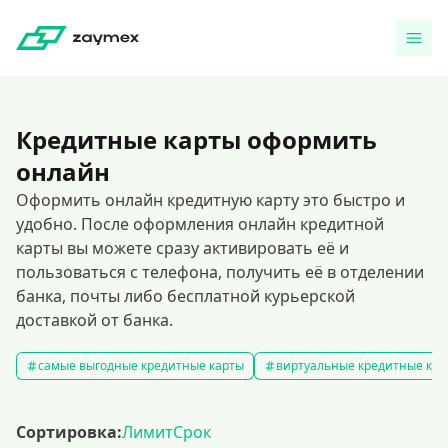
Кредитные карты оформить
онлайн
Оформить онлайн кредитную карту это быстро и
удобно. После оформления онлайн кредитной
карты вы можете сразу активировать её и
пользоваться с телефона, получить её в отделении
банка, почты либо бесплатной курьерской
доставкой от банка.
самые выгодные кредитные карты
виртуальные кредитные кар
Сортировка:
Лимит
Срок