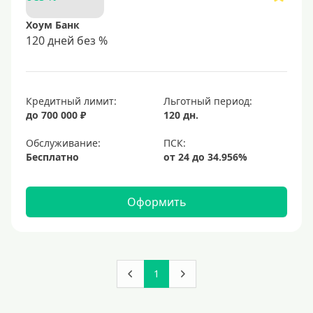
Хоум Банк
120 дней без %
Кредитный лимит:
Льготный период:
до 700 000 ₽
120 дн.
Обслуживание:
Бесплатно
Оформить
1