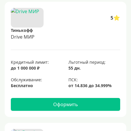
5
Тинькофф
Drive МИР
Кредитный лимит:
Льготный период:
до 1 000 000 ₽
55 дн.
Обслуживание:
Бесплатно
Оформить