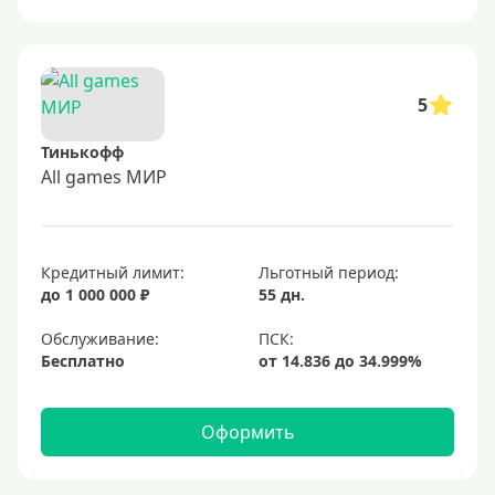
5
Тинькофф
All games МИР
Кредитный лимит:
Льготный период:
до 1 000 000 ₽
55 дн.
Обслуживание:
Бесплатно
Оформить