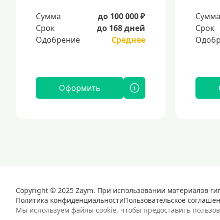
Сумма
до 100 000 ₽
Сумм
Срок
до 168 дней
Срок
Одобрение
Среднее
Одобр
Оформить
Copyright © 2025 Zaym. При использовании материалов ги
Политика конфиденциальности
Пользовательское соглаше
Мы используем файлы cookie, чтобы предоставить пользо