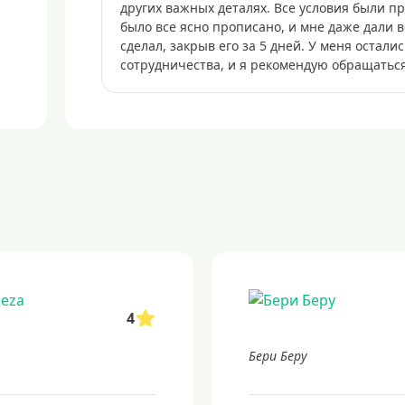
других важных деталях. Все условия были 
было все ясно прописано, и мне даже дали в
сделал, закрыв его за 5 дней. У меня остал
сотрудничества, и я рекомендую обращаться
4
Бери Беру