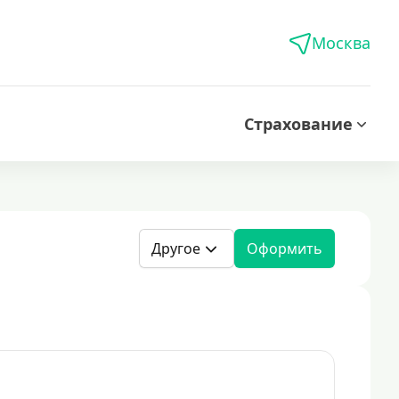
Москва
Страхование
Другое
Оформить