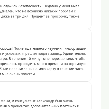
й службой безопасности. Недавно у меня была
удивлен, что не возникло никаких проблем с
о даже за три дня! Процент за просрочку также
омощь! После тщательного изучения информации
а и условиях, я решил подать заявку. Удивительно,
тро. В течение 10 минут мне перезвонили, чтобы
е пришлось проводить много времени на огромную
 были перечислены на мою карту в течение часа,
и мне очень помогли.
Мани, и консультант Александр был очень
еня о процентах, дополнительных платежах и