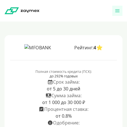
Рейтинг:
4
Полная стоимость кредита (ПСК):
до 292% годовых
Срок займа:
от 5 до 30 дней
Сумма займа:
от 1 000 до 30 000 ₽
Процентная ставка:
от 0.8%
Одобрение: