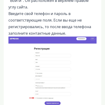
"Войти". Он расположен в верхнем правом
углу сайта.
Введите свой телефон и пароль в
соответствующие поля. Если вы еще не
регистрировались, то после ввода телефона
заполните контактные данные.