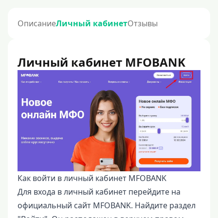
Описание
Личный кабинет
Отзывы
Личный кабинет MFOBANK
Как войти в личный кабинет MFOBANK
Для входа в личный кабинет перейдите на
официальный сайт MFOBANK. Найдите раздел