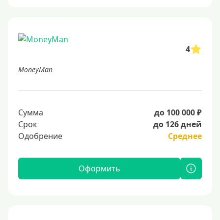
4
MoneyMan
Сумма
до 100 000 ₽
Срок
до 126 дней
Одобрение
Среднее
Оформить