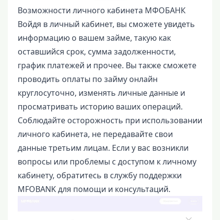
Возможности личного кабинета МФОБАНК
Войдя в личный кабинет, вы сможете увидеть
информацию о вашем займе, такую как
оставшийся срок, сумма задолженности,
график платежей и прочее. Вы также сможете
проводить оплаты по займу онлайн
круглосуточно, изменять личные данные и
просматривать историю ваших операций.
Соблюдайте осторожность при использовании
личного кабинета, не передавайте свои
данные третьим лицам. Если у вас возникли
вопросы или проблемы с доступом к личному
кабинету, обратитесь в службу поддержки
MFOBANK для помощи и консультаций.