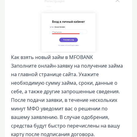
Как взять новый займ в MFOBANK
Заполните онлайн-заявку на получение займа
на главной странице сайта. Укажите
необходимую сумму займа, сроки, данные о
себе, а также другие запрошенные сведения.
После подачи заявки, в течение нескольких
минут МФО уведомит вас о решении по
вашему заявлению. В случае одобрения,
средства будут быстро перечислены на вашу
карту после подписания договора.