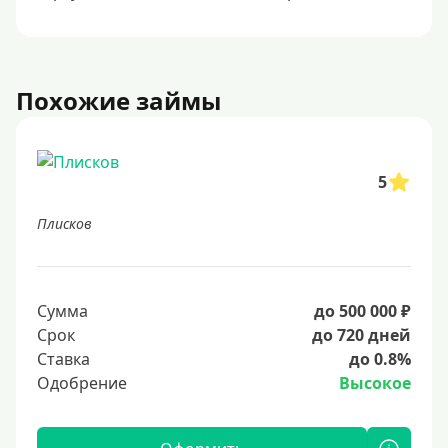
Похожие займы
5
Плисков
Сумма
до 500 000 ₽
Срок
до 720 дней
Ставка
до 0.8%
Одобрение
Высокое