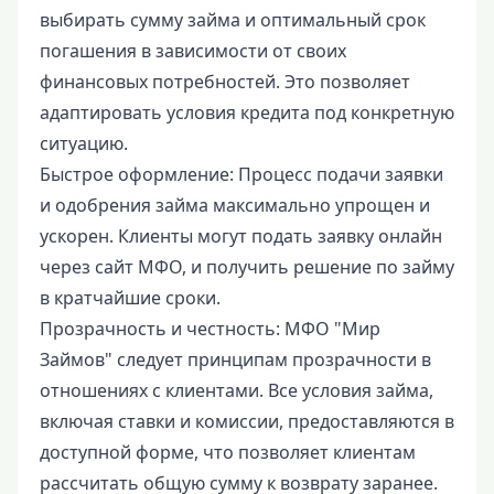
выбирать сумму займа и оптимальный срок
погашения в зависимости от своих
финансовых потребностей. Это позволяет
адаптировать условия кредита под конкретную
ситуацию.
Быстрое оформление: Процесс подачи заявки
и одобрения займа максимально упрощен и
ускорен. Клиенты могут подать заявку онлайн
через сайт МФО, и получить решение по займу
в кратчайшие сроки.
Прозрачность и честность: МФО "Мир
Займов" следует принципам прозрачности в
отношениях с клиентами. Все условия займа,
включая ставки и комиссии, предоставляются в
доступной форме, что позволяет клиентам
рассчитать общую сумму к возврату заранее.