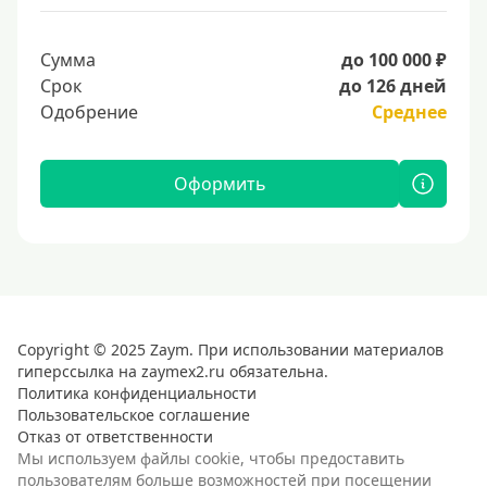
Сумма
до 100 000 ₽
Срок
до 126 дней
Одобрение
Среднее
Оформить
Copyright © 2025 Zaym. При использовании материалов
гиперссылка на zaymex2.ru обязательна.
Политика конфиденциальности
Пользовательское соглашение
Отказ от ответственности
Мы используем файлы cookie, чтобы предоставить
пользователям больше возможностей при посещении