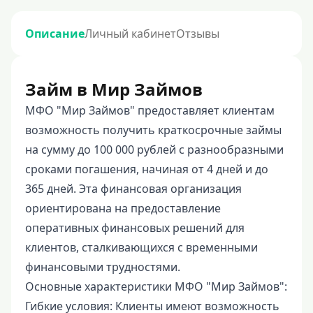
Описание
Личный кабинет
Отзывы
Займ в Мир Займов
МФО "Мир Займов" предоставляет клиентам
возможность получить краткосрочные займы
на сумму до 100 000 рублей с разнообразными
сроками погашения, начиная от 4 дней и до
365 дней. Эта финансовая организация
ориентирована на предоставление
оперативных финансовых решений для
клиентов, сталкивающихся с временными
финансовыми трудностями.
Основные характеристики МФО "Мир Займов":
Гибкие условия: Клиенты имеют возможность