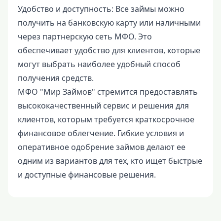
Удобство и доступность: Все займы можно
получить на банковскую карту или наличными
через партнерскую сеть МФО. Это
обеспечивает удобство для клиентов, которые
могут выбрать наиболее удобный способ
получения средств.
МФО "Мир Займов" стремится предоставлять
высококачественный сервис и решения для
клиентов, которым требуется краткосрочное
финансовое облегчение. Гибкие условия и
оперативное одобрение займов делают ее
одним из вариантов для тех, кто ищет быстрые
и доступные финансовые решения.