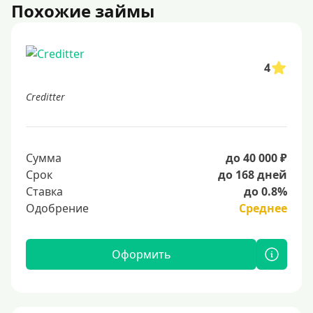
Похожие займы
4
Creditter
Сумма
до 40 000 ₽
Срок
до 168 дней
Ставка
до 0.8%
Одобрение
Среднее
Оформить