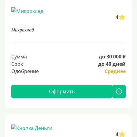
4
Микроклад
Сумма
до 30 000 ₽
Срок
до 40 дней
Одобрение
Среднее
Оформить
4