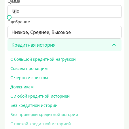
Сумма
Одобрение
Низкое, Среднее, Высокое
Кредитная история
С большой кредитной нагрузкой
Совсем пропащим
С черным списком
Должникам
С любой кредитной историей
Без кредитной истории
Без проверки кредитной истории
С плохой кредитной историей