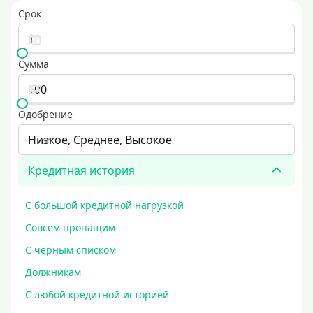
Срок
Сумма
Одобрение
Низкое, Среднее, Высокое
Кредитная история
С большой кредитной нагрузкой
Совсем пропащим
С черным списком
Должникам
С любой кредитной историей