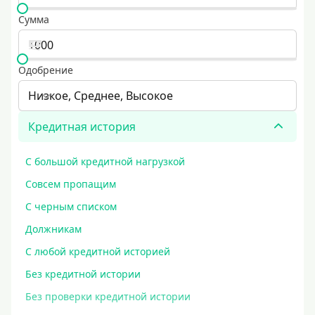
Сумма
Одобрение
Низкое, Среднее, Высокое
Кредитная история
С большой кредитной нагрузкой
Совсем пропащим
С черным списком
Должникам
С любой кредитной историей
Без кредитной истории
Без проверки кредитной истории