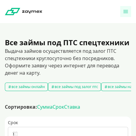
Все займы под ПТС спецтехники
Выдача займов осуществляется под залог ПТС
спецтехники круглосуточно без посредников.
Оформите заявку через интернет для перевода
денег на карту.
все займы онлайн
все займы под залог птс
все займы на к
Сортировка:
Сумма
Срок
Ставка
Срок