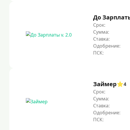
До Зарплаты 
Срок:
Сумма:
Ставка:
Одобрение:
Займер
4
Срок:
Сумма:
Ставка:
Одобрение: