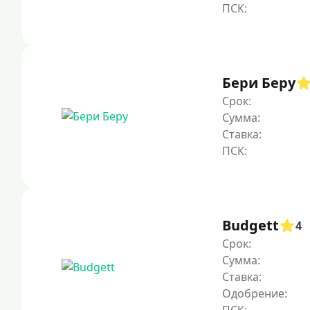
Бери Беру
Срок:
Сумма:
Ставка:
Budgett
4
Срок:
Сумма:
Ставка:
Одобрение: