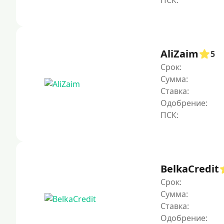
AliZaim
5
Срок:
Сумма:
Ставка:
Одобрение:
BelkaCredit
Срок:
Сумма:
Ставка:
Одобрение: