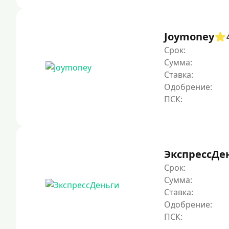
Joymoney
Срок:
Сумма:
Ставка:
Одобрение:
ЭкспрессДе
Срок:
Сумма:
Ставка:
Одобрение: