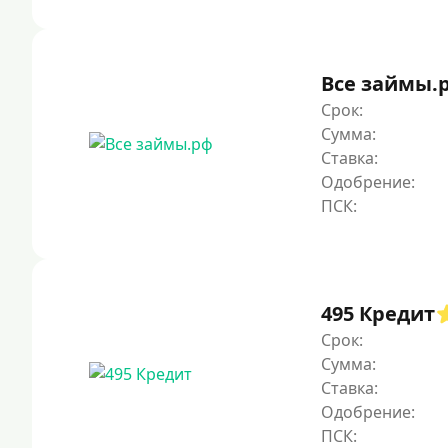
Все займы.
Срок:
Сумма:
Ставка:
Одобрение:
495 Кредит
Срок:
Сумма:
Ставка:
Одобрение: