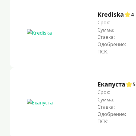
Krediska
4
Срок:
Сумма:
Ставка:
Одобрение:
Екапуста
5
Срок:
Сумма:
Ставка:
Одобрение: