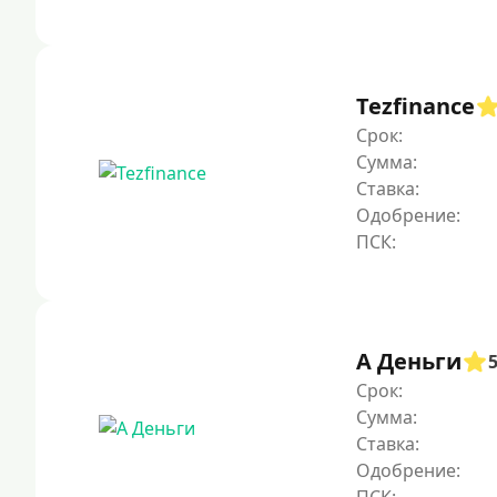
Tezfinance
Срок:
Сумма:
Ставка:
Одобрение:
А Деньги
Срок:
Сумма:
Ставка:
Одобрение: