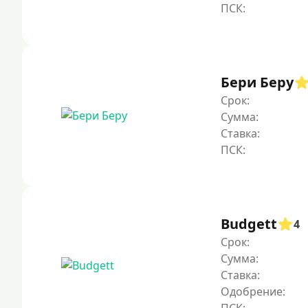
Бери Беру
Срок:
Сумма:
Ставка:
Budgett
4
Срок:
Сумма:
Ставка:
Одобрение: