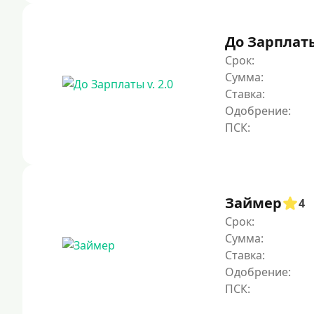
До Зарплаты 
Срок:
Сумма:
Ставка:
Одобрение:
Займер
4
Срок:
Сумма:
Ставка:
Одобрение: