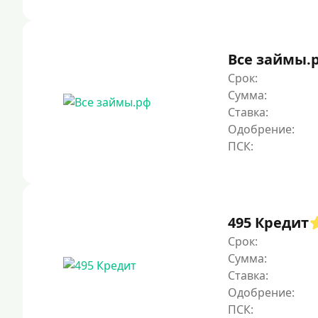
Все займы.
Срок:
Сумма:
Ставка:
Одобрение:
495 Кредит
Срок:
Сумма:
Ставка:
Одобрение: