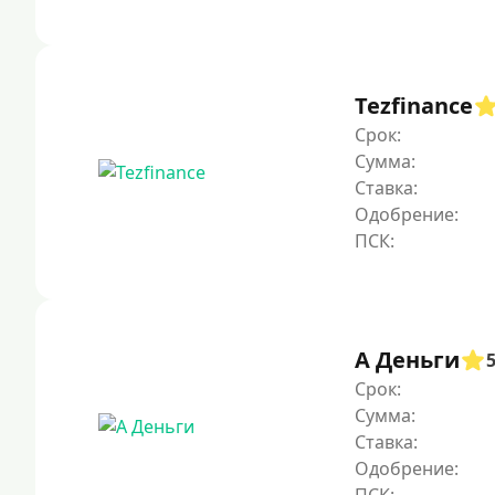
Tezfinance
Срок:
Сумма:
Ставка:
Одобрение:
А Деньги
Срок:
Сумма:
Ставка:
Одобрение: