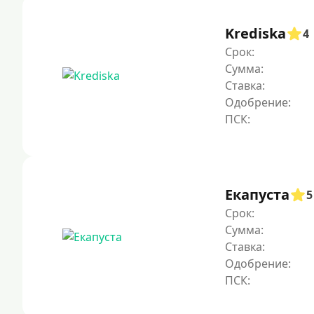
Krediska
4
Срок:
Сумма:
Ставка:
Одобрение:
Екапуста
5
Срок:
Сумма:
Ставка:
Одобрение: