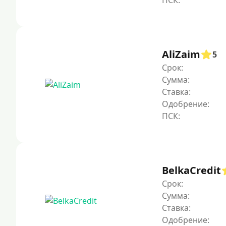
AliZaim
5
Срок:
Сумма:
Ставка:
Одобрение:
BelkaCredit
Срок:
Сумма:
Ставка:
Одобрение: