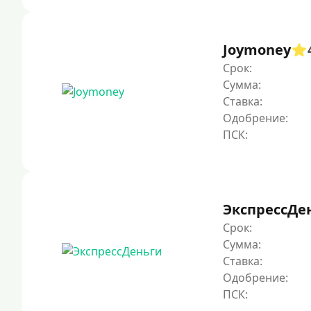
Joymoney
Срок:
Сумма:
Ставка:
Одобрение:
ЭкспрессДе
Срок:
Сумма:
Ставка:
Одобрение: