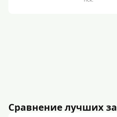
Сравнение лучших з