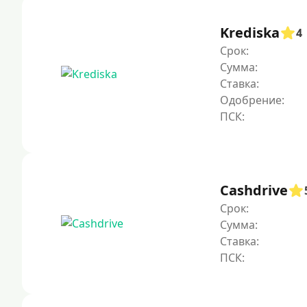
Krediska
4
Срок:
Сумма:
Ставка:
Одобрение:
Cashdrive
Срок:
Сумма:
Ставка: